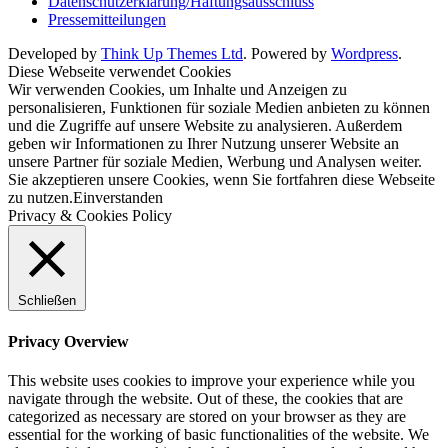
Datenschutzerklärung/Haftungsausschluss
Pressemitteilungen
Developed by
Think Up Themes Ltd
. Powered by
Wordpress
.
Diese Webseite verwendet Cookies
Wir verwenden Cookies, um Inhalte und Anzeigen zu
personalisieren, Funktionen für soziale Medien anbieten zu können
und die Zugriffe auf unsere Website zu analysieren. Außerdem
geben wir Informationen zu Ihrer Nutzung unserer Website an
unsere Partner für soziale Medien, Werbung und Analysen weiter.
Sie akzeptieren unsere Cookies, wenn Sie fortfahren diese Webseite
zu nutzen.
Einverstanden
Privacy & Cookies Policy
Schließen
Privacy Overview
This website uses cookies to improve your experience while you
navigate through the website. Out of these, the cookies that are
categorized as necessary are stored on your browser as they are
essential for the working of basic functionalities of the website. We