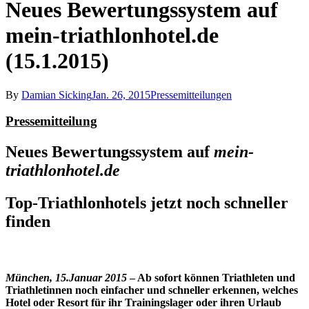
Neues Bewertungssystem auf
mein-triathlonhotel.de
(15.1.2015)
By
Damian Sicking
Jan. 26, 2015
Pressemitteilungen
Pressemitteilung
Neues Bewertungssystem auf
mein-
triathlonhotel.de
Top-Triathlonhotels jetzt noch schneller
finden
München, 15.Januar 2015
– Ab sofort können Triathleten und
Triathletinnen noch einfacher und schneller erkennen, welches
Hotel oder Resort für ihr Trainingslager oder ihren Urlaub