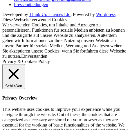
Pressemitteilungen
Developed by
Think Up Themes Ltd
. Powered by
Wordpress
.
Diese Webseite verwendet Cookies
Wir verwenden Cookies, um Inhalte und Anzeigen zu
personalisieren, Funktionen für soziale Medien anbieten zu können
und die Zugriffe auf unsere Website zu analysieren. Außerdem
geben wir Informationen zu Ihrer Nutzung unserer Website an
unsere Partner für soziale Medien, Werbung und Analysen weiter.
Sie akzeptieren unsere Cookies, wenn Sie fortfahren diese Webseite
zu nutzen.
Einverstanden
Privacy & Cookies Policy
Schließen
Privacy Overview
This website uses cookies to improve your experience while you
navigate through the website. Out of these, the cookies that are
categorized as necessary are stored on your browser as they are
essential for the working of basic functionalities of the website. We