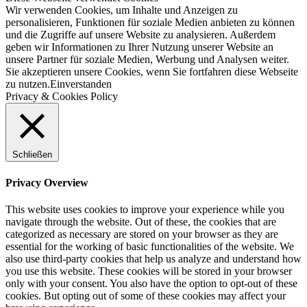
Wir verwenden Cookies, um Inhalte und Anzeigen zu
personalisieren, Funktionen für soziale Medien anbieten zu können
und die Zugriffe auf unsere Website zu analysieren. Außerdem
geben wir Informationen zu Ihrer Nutzung unserer Website an
unsere Partner für soziale Medien, Werbung und Analysen weiter.
Sie akzeptieren unsere Cookies, wenn Sie fortfahren diese Webseite
zu nutzen.
Einverstanden
Privacy & Cookies Policy
Schließen
Privacy Overview
This website uses cookies to improve your experience while you
navigate through the website. Out of these, the cookies that are
categorized as necessary are stored on your browser as they are
essential for the working of basic functionalities of the website. We
also use third-party cookies that help us analyze and understand how
you use this website. These cookies will be stored in your browser
only with your consent. You also have the option to opt-out of these
cookies. But opting out of some of these cookies may affect your