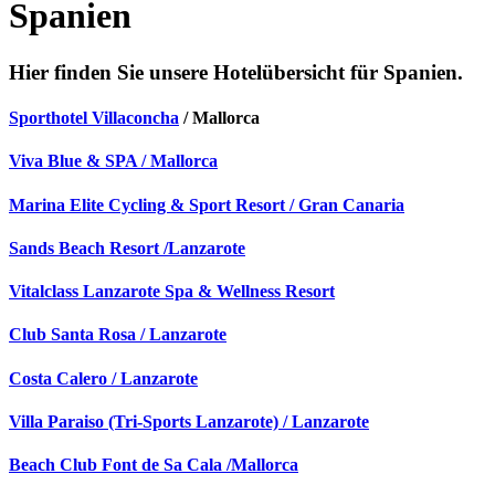
Spanien
Hier finden Sie unsere Hotelübersicht für Spanien.
Sporthotel Villaconcha
/ Mallorca
Viva Blue & SPA / Mallorca
Marina Elite Cycling & Sport Resort / Gran Canaria
Sands Beach Resort /Lanzarote
Vitalclass Lanzarote Spa & Wellness Resort
Club Santa Rosa / Lanzarote
Costa Calero / Lanzarote
Villa Paraiso (Tri-Sports Lanzarote) / Lanzarote
Beach Club Font de Sa Cala /Mallorca