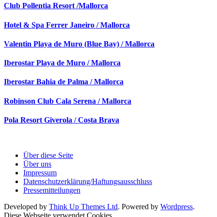
Club Pollentia Resort /Mallorca
Hotel & Spa Ferrer Janeiro / Mallorca
Valentin Playa de Muro (Blue Bay) / Mallorca
Iberostar Playa de Muro / Mallorca
Iberostar Bahia de Palma / Mallorca
Robinson Club Cala Serena / Mallorca
Pola Resort Giverola / Costa Brava
Über diese Seite
Über uns
Impressum
Datenschutzerklärung/Haftungsausschluss
Pressemitteilungen
Developed by
Think Up Themes Ltd
. Powered by
Wordpress
.
Diese Webseite verwendet Cookies