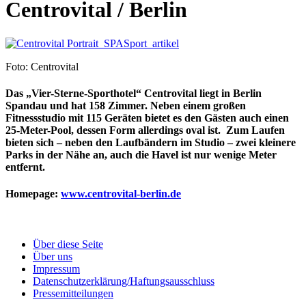
Centrovital / Berlin
Foto: Centrovital
Das „Vier-Sterne-Sporthotel“ Centrovital liegt in Berlin
Spandau und hat 158 Zimmer. Neben einem großen
Fitnessstudio mit 115 Geräten bietet es den Gästen auch einen
25-Meter-Pool, dessen Form allerdings oval ist. Zum Laufen
bieten sich – neben den Laufbändern im Studio – zwei kleinere
Parks in der Nähe an, auch die Havel ist nur wenige Meter
entfernt.
Homepage
:
www.centrovital-berlin.de
Über diese Seite
Über uns
Impressum
Datenschutzerklärung/Haftungsausschluss
Pressemitteilungen