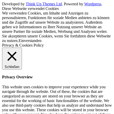
Developed by
Think Up Themes Ltd
. Powered by
Wordpress
.
Diese Webseite verwendet Cookies
Wir verwenden Cookies, um Inhalte und Anzeigen zu
personalisieren, Funktionen für soziale Medien anbieten zu können
und die Zugriffe auf unsere Website zu analysieren. Außerdem
geben wir Informationen zu Ihrer Nutzung unserer Website an
unsere Partner für soziale Medien, Werbung und Analysen weiter.
Sie akzeptieren unsere Cookies, wenn Sie fortfahren diese Webseite
zu nutzen.
Einverstanden
Privacy & Cookies Policy
Schließen
Privacy Overview
This website uses cookies to improve your experience while you
navigate through the website. Out of these, the cookies that are
categorized as necessary are stored on your browser as they are
essential for the working of basic functionalities of the website. We
also use third-party cookies that help us analyze and understand how
you use this website. These cookies will be stored in your browser