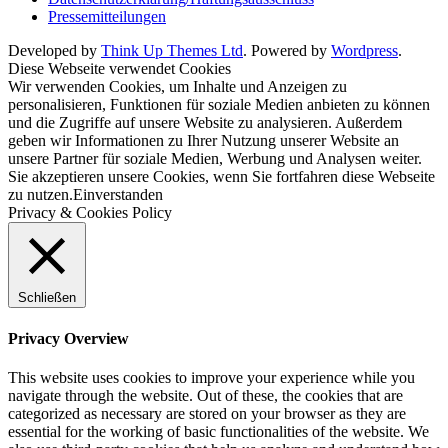
Pressemitteilungen
Developed by
Think Up Themes Ltd
. Powered by
Wordpress
.
Diese Webseite verwendet Cookies
Wir verwenden Cookies, um Inhalte und Anzeigen zu
personalisieren, Funktionen für soziale Medien anbieten zu können
und die Zugriffe auf unsere Website zu analysieren. Außerdem
geben wir Informationen zu Ihrer Nutzung unserer Website an
unsere Partner für soziale Medien, Werbung und Analysen weiter.
Sie akzeptieren unsere Cookies, wenn Sie fortfahren diese Webseite
zu nutzen.
Einverstanden
Privacy & Cookies Policy
Schließen
Privacy Overview
This website uses cookies to improve your experience while you
navigate through the website. Out of these, the cookies that are
categorized as necessary are stored on your browser as they are
essential for the working of basic functionalities of the website. We