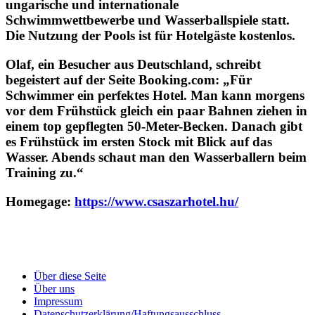
ungarische und internationale
Schwimmwettbewerbe und Wasserballspiele statt.
Die Nutzung der Pools ist für Hotelgäste kostenlos.
Olaf, ein Besucher aus Deutschland, schreibt
begeistert auf der Seite Booking.com: „Für
Schwimmer ein perfektes Hotel. Man kann morgens
vor dem Frühstück gleich ein paar Bahnen ziehen in
einem top gepflegten 50-Meter-Becken. Danach gibt
es Frühstück im ersten Stock mit Blick auf das
Wasser. Abends schaut man den Wasserballern beim
Training zu.“
Homegage:
https://www.csaszarhotel.hu/
Über diese Seite
Über uns
Impressum
Datenschutzerklärung/Haftungsausschluss