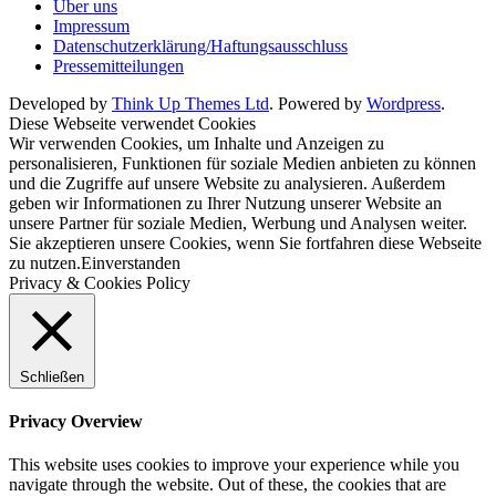
Über uns
Impressum
Datenschutzerklärung/Haftungsausschluss
Pressemitteilungen
Developed by
Think Up Themes Ltd
. Powered by
Wordpress
.
Diese Webseite verwendet Cookies
Wir verwenden Cookies, um Inhalte und Anzeigen zu
personalisieren, Funktionen für soziale Medien anbieten zu können
und die Zugriffe auf unsere Website zu analysieren. Außerdem
geben wir Informationen zu Ihrer Nutzung unserer Website an
unsere Partner für soziale Medien, Werbung und Analysen weiter.
Sie akzeptieren unsere Cookies, wenn Sie fortfahren diese Webseite
zu nutzen.
Einverstanden
Privacy & Cookies Policy
Schließen
Privacy Overview
This website uses cookies to improve your experience while you
navigate through the website. Out of these, the cookies that are