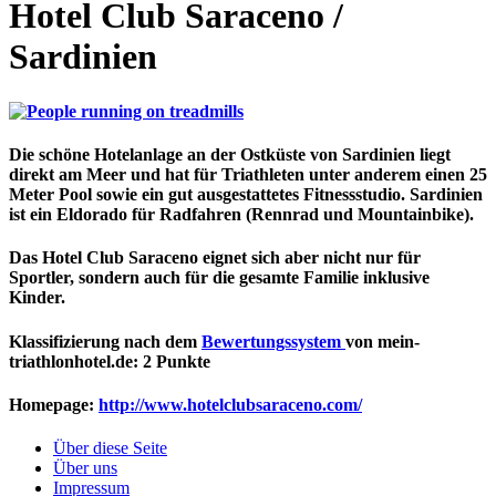
Hotel Club Saraceno /
Sardinien
Die schöne Hotelanlage an der Ostküste von Sardinien liegt
direkt am Meer und hat für Triathleten unter anderem einen 25
Meter Pool sowie ein gut ausgestattetes Fitnessstudio. Sardinien
ist ein Eldorado für Radfahren (Rennrad und Mountainbike).
Das Hotel Club Saraceno eignet sich aber nicht nur für
Sportler, sondern auch für die gesamte Familie inklusive
Kinder.
Klassifizierung nach dem
Bewertungssystem
von mein-
triathlonhotel.de: 2 Punkte
Homepage
:
http://www.hotelclubsaraceno.com/
Über diese Seite
Über uns
Impressum