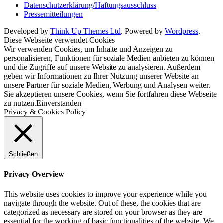
Datenschutzerklärung/Haftungsausschluss
Pressemitteilungen
Developed by
Think Up Themes Ltd
. Powered by
Wordpress
.
Diese Webseite verwendet Cookies
Wir verwenden Cookies, um Inhalte und Anzeigen zu
personalisieren, Funktionen für soziale Medien anbieten zu können
und die Zugriffe auf unsere Website zu analysieren. Außerdem
geben wir Informationen zu Ihrer Nutzung unserer Website an
unsere Partner für soziale Medien, Werbung und Analysen weiter.
Sie akzeptieren unsere Cookies, wenn Sie fortfahren diese Webseite
zu nutzen.
Einverstanden
Privacy & Cookies Policy
Schließen
Privacy Overview
This website uses cookies to improve your experience while you
navigate through the website. Out of these, the cookies that are
categorized as necessary are stored on your browser as they are
essential for the working of basic functionalities of the website. We