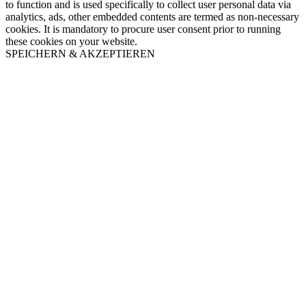
to function and is used specifically to collect user personal data via
analytics, ads, other embedded contents are termed as non-necessary
cookies. It is mandatory to procure user consent prior to running
these cookies on your website.
SPEICHERN & AKZEPTIEREN