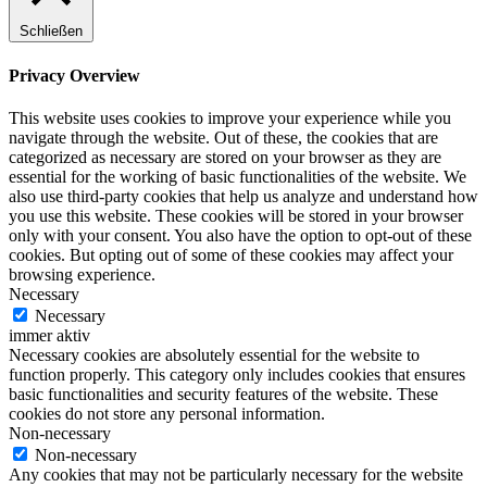
Schließen
Privacy Overview
This website uses cookies to improve your experience while you
navigate through the website. Out of these, the cookies that are
categorized as necessary are stored on your browser as they are
essential for the working of basic functionalities of the website. We
also use third-party cookies that help us analyze and understand how
you use this website. These cookies will be stored in your browser
only with your consent. You also have the option to opt-out of these
cookies. But opting out of some of these cookies may affect your
browsing experience.
Necessary
Necessary
immer aktiv
Necessary cookies are absolutely essential for the website to
function properly. This category only includes cookies that ensures
basic functionalities and security features of the website. These
cookies do not store any personal information.
Non-necessary
Non-necessary
Any cookies that may not be particularly necessary for the website