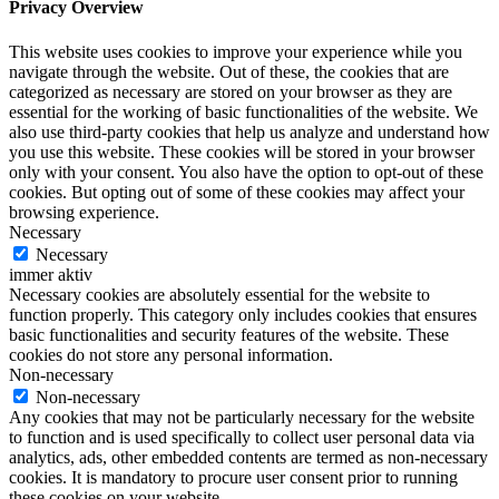
Privacy Overview
This website uses cookies to improve your experience while you
navigate through the website. Out of these, the cookies that are
categorized as necessary are stored on your browser as they are
essential for the working of basic functionalities of the website. We
also use third-party cookies that help us analyze and understand how
you use this website. These cookies will be stored in your browser
only with your consent. You also have the option to opt-out of these
cookies. But opting out of some of these cookies may affect your
browsing experience.
Necessary
Necessary
immer aktiv
Necessary cookies are absolutely essential for the website to
function properly. This category only includes cookies that ensures
basic functionalities and security features of the website. These
cookies do not store any personal information.
Non-necessary
Non-necessary
Any cookies that may not be particularly necessary for the website
to function and is used specifically to collect user personal data via
analytics, ads, other embedded contents are termed as non-necessary
cookies. It is mandatory to procure user consent prior to running
these cookies on your website.