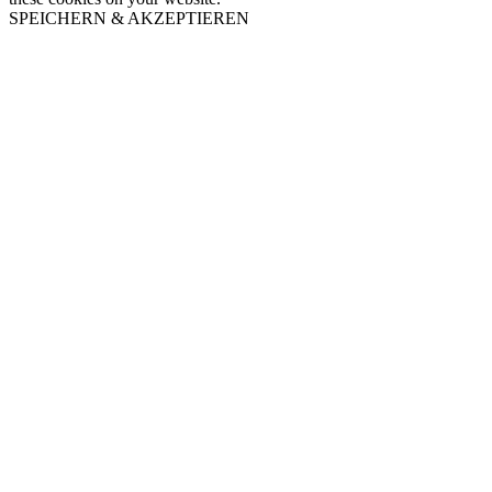
SPEICHERN & AKZEPTIEREN