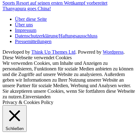
Sports Resort auf seinen ersten Wettkampf vorbereitet
Thanyapura goes China!
Über diese Seite
Über uns
Impressum
Datenschutzerklärung/Haftungsausschluss
Pressemitteilungen
Developed by
Think Up Themes Ltd
. Powered by
Wordpress
.
Diese Webseite verwendet Cookies
Wir verwenden Cookies, um Inhalte und Anzeigen zu
personalisieren, Funktionen für soziale Medien anbieten zu können
und die Zugriffe auf unsere Website zu analysieren. Außerdem
geben wir Informationen zu Ihrer Nutzung unserer Website an
unsere Partner für soziale Medien, Werbung und Analysen weiter.
Sie akzeptieren unsere Cookies, wenn Sie fortfahren diese Webseite
zu nutzen.
Einverstanden
Privacy & Cookies Policy
Schließen