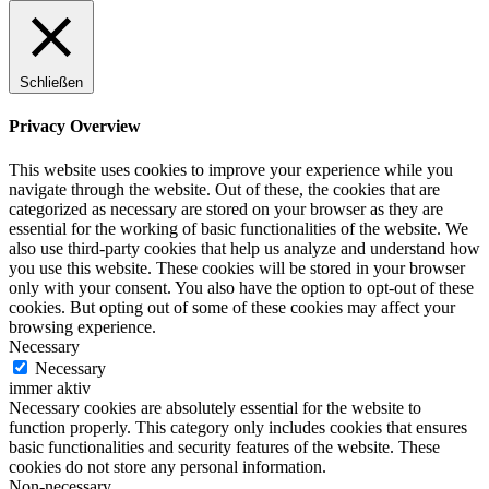
Schließen
Privacy Overview
This website uses cookies to improve your experience while you
navigate through the website. Out of these, the cookies that are
categorized as necessary are stored on your browser as they are
essential for the working of basic functionalities of the website. We
also use third-party cookies that help us analyze and understand how
you use this website. These cookies will be stored in your browser
only with your consent. You also have the option to opt-out of these
cookies. But opting out of some of these cookies may affect your
browsing experience.
Necessary
Necessary
immer aktiv
Necessary cookies are absolutely essential for the website to
function properly. This category only includes cookies that ensures
basic functionalities and security features of the website. These
cookies do not store any personal information.
Non-necessary