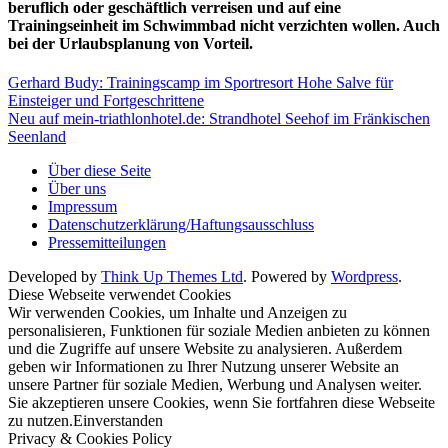
beruflich oder geschäftlich verreisen und auf eine
Trainingseinheit im Schwimmbad nicht verzichten wollen. Auch
bei der Urlaubsplanung von Vorteil.
Gerhard Budy: Trainingscamp im Sportresort Hohe Salve für
Einsteiger und Fortgeschrittene
Neu auf mein-triathlonhotel.de: Strandhotel Seehof im Fränkischen
Seenland
Über diese Seite
Über uns
Impressum
Datenschutzerklärung/Haftungsausschluss
Pressemitteilungen
Developed by
Think Up Themes Ltd
. Powered by
Wordpress
.
Diese Webseite verwendet Cookies
Wir verwenden Cookies, um Inhalte und Anzeigen zu
personalisieren, Funktionen für soziale Medien anbieten zu können
und die Zugriffe auf unsere Website zu analysieren. Außerdem
geben wir Informationen zu Ihrer Nutzung unserer Website an
unsere Partner für soziale Medien, Werbung und Analysen weiter.
Sie akzeptieren unsere Cookies, wenn Sie fortfahren diese Webseite
zu nutzen.
Einverstanden
Privacy & Cookies Policy